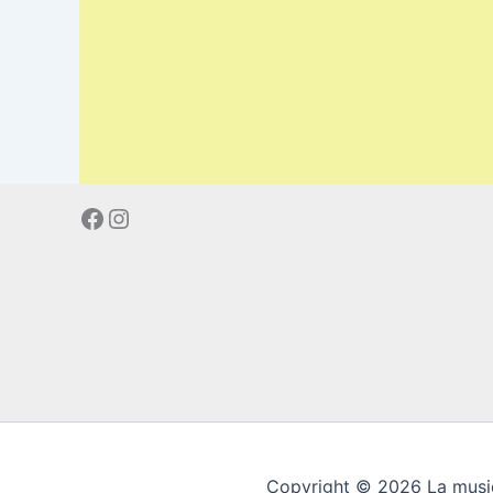
Facebook
Instagram
Copyright © 2026 La musiq