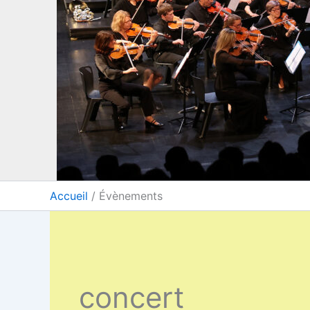
Accueil
Évènements
concert