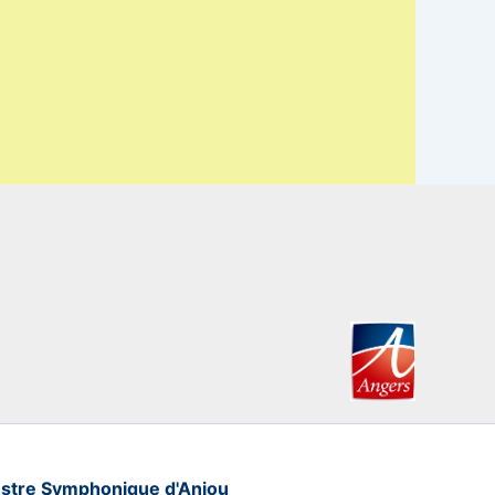
stre Symphonique d'Anjou