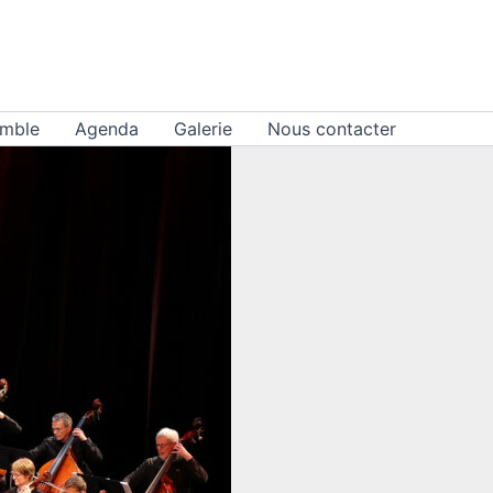
emble
Agenda
Galerie
Nous contacter