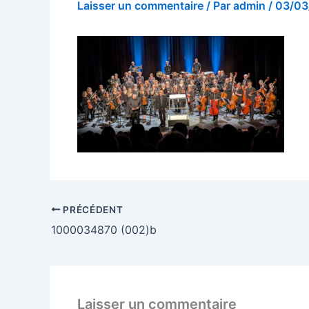
Laisser un commentaire
/ Par
admin
/
03/03
PRÉCÉDENT
1000034870 (002)b
Laisser un commentaire