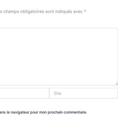
s champs obligatoires sont indiqués avec
*
Site
dans le navigateur pour mon prochain commentaire.