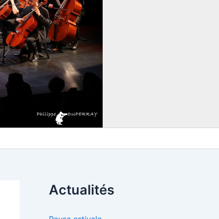
Actualités