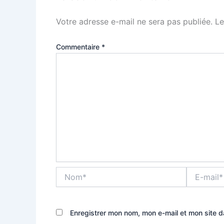
Votre adresse e-mail ne sera pas publiée.
Le
Commentaire
*
Nom*
E-
mail*
Enregistrer mon nom, mon e-mail et mon site 