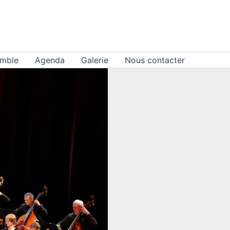
emble
Agenda
Galerie
Nous contacter