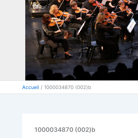
Accueil
1000034870 (002)b
1000034870 (002)b