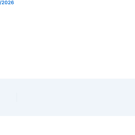
/2026