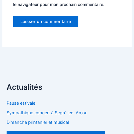
le navigateur pour mon prochain commentaire.
Actualités
Pause estivale
Sympathique concert à Segré-en-Anjou
Dimanche printanier et musical