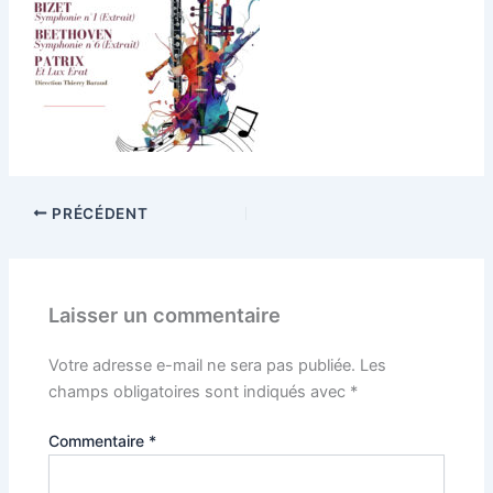
PRÉCÉDENT
Laisser un commentaire
Votre adresse e-mail ne sera pas publiée.
Les
champs obligatoires sont indiqués avec
*
Commentaire
*