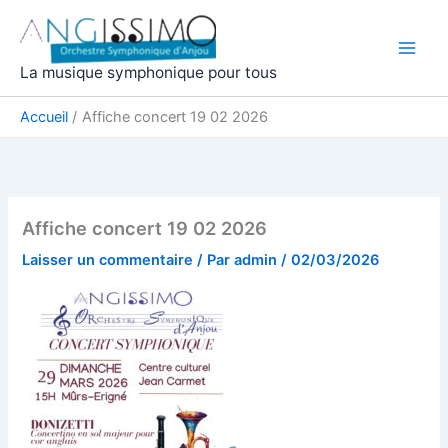
Aller
au
contenu
La musique symphonique pour tous
Accueil
Affiche concert 19 02 2026
Affiche concert 19 02 2026
Laisser un commentaire
/ Par
admin
/
02/03/2026