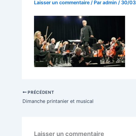
Laisser un commentaire
/ Par
admin
/
30/03
PRÉCÉDENT
Dimanche printanier et musical
Laisser un commentaire