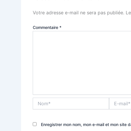
Votre adresse e-mail ne sera pas publiée.
Le
Commentaire
*
Nom*
E-
mail*
Enregistrer mon nom, mon e-mail et mon site 