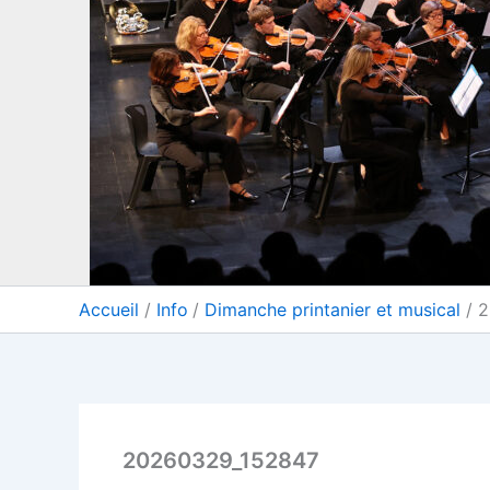
Accueil
Info
Dimanche printanier et musical
2
20260329_152847