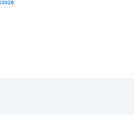
/2026