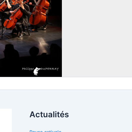
Actualités