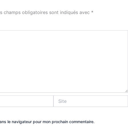
s champs obligatoires sont indiqués avec
*
Site
dans le navigateur pour mon prochain commentaire.