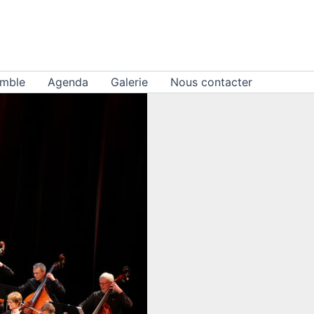
emble
Agenda
Galerie
Nous contacter