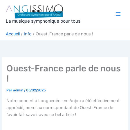
Aller
au
contenu
La musique symphonique pour tous
Accueil
Info
Ouest-France parle de nous !
Ouest-France parle de nous
!
Par
admin
/
05/02/2025
Notre concert à Longuenée-en-Anjou a été effectivement
apprécié, merci au correspondant de Ouest-France de
l’avoir fait savoir avec ce bel article !