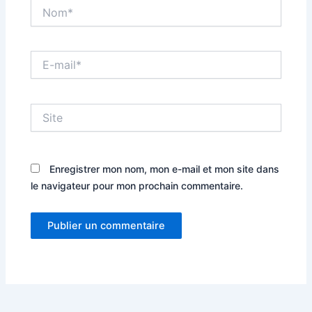
Nom*
E-
mail*
Site
Enregistrer mon nom, mon e-mail et mon site dans
le navigateur pour mon prochain commentaire.