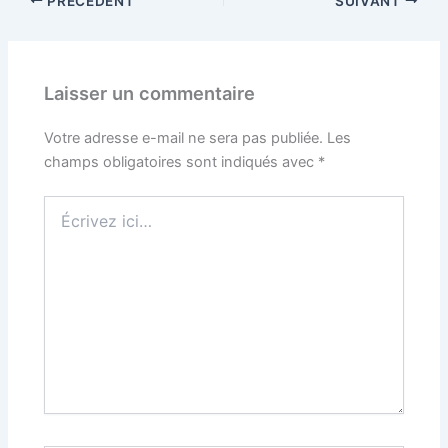
PRÉCÉDENT
SUIVANT
Laisser un commentaire
Votre adresse e-mail ne sera pas publiée.
Les
champs obligatoires sont indiqués avec
*
Écrivez
ici…