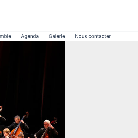
emble
Agenda
Galerie
Nous contacter