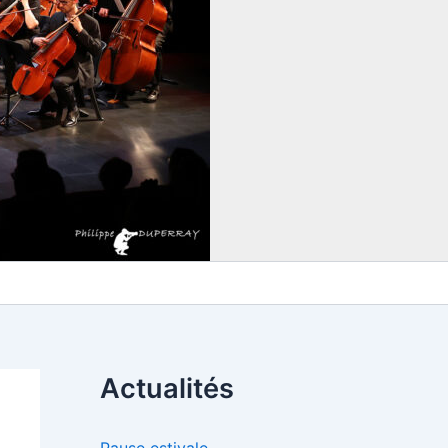
Actualités