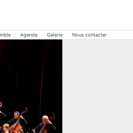
emble
Agenda
Galerie
Nous contacter