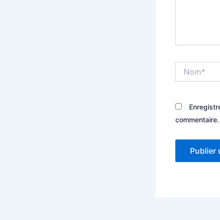
Nom*
Enregistr
commentaire.