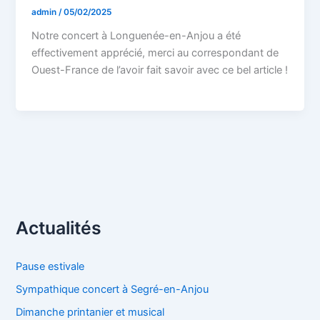
admin
/
05/02/2025
Notre concert à Longuenée-en-Anjou a été
effectivement apprécié, merci au correspondant de
Ouest-France de l’avoir fait savoir avec ce bel article !
Actualités
Pause estivale
Sympathique concert à Segré-en-Anjou
Dimanche printanier et musical