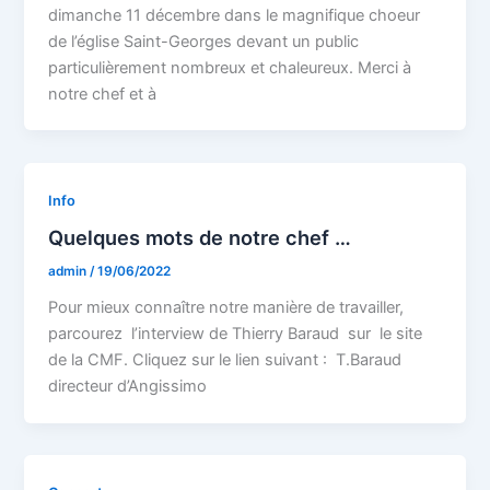
dimanche 11 décembre dans le magnifique choeur
de l’église Saint-Georges devant un public
particulièrement nombreux et chaleureux. Merci à
notre chef et à
Info
Quelques mots de notre chef …
admin
/
19/06/2022
Pour mieux connaître notre manière de travailler,
parcourez l’interview de Thierry Baraud sur le site
de la CMF. Cliquez sur le lien suivant : T.Baraud
directeur d’Angissimo