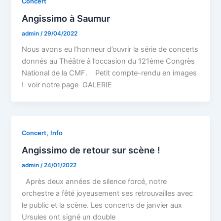
Concert
Angissimo à Saumur
admin
/
29/04/2022
Nous avons eu l’honneur d’ouvrir la série de concerts
donnés au Théâtre à l’occasion du 121ème Congrès
National de la CMF. Petit compte-rendu en images
! voir notre page GALERIE
,
Concert
Info
Angissimo de retour sur scène !
admin
/
24/01/2022
Après deux années de silence forcé, notre
orchestre a fêté joyeusement ses retrouvailles avec
le public et la scène. Les concerts de janvier aux
Ursules ont signé un double