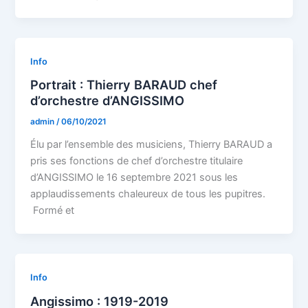
Info
Portrait : Thierry BARAUD chef
d’orchestre d’ANGISSIMO
admin
/
06/10/2021
Élu par l’ensemble des musiciens, Thierry BARAUD a
pris ses fonctions de chef d’orchestre titulaire
d’ANGISSIMO le 16 septembre 2021 sous les
applaudissements chaleureux de tous les pupitres.
Formé et
Info
Angissimo : 1919-2019