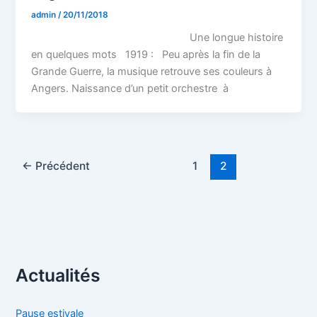
admin
/
20/11/2018
Une longue histoire
en quelques mots 1919 : Peu après la fin de la
Grande Guerre, la musique retrouve ses couleurs à
Angers. Naissance d’un petit orchestre à
←
Précédent
1
2
Actualités
Pause estivale