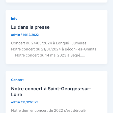
Info
Lu dans la presse
admin
/
14/12/2022
Concert du 24/05/2024 à Longué -Jumelles
Notre concert du 21/01/2024 à Bécon-les-Granits
Notre concert du 14 mai 2023 à Segré…..
Concert
Notre concert à Saint-Georges-sur-
Loire
admin
/
11/12/2022
Notre dernier concert de 2022 s’est déroulé